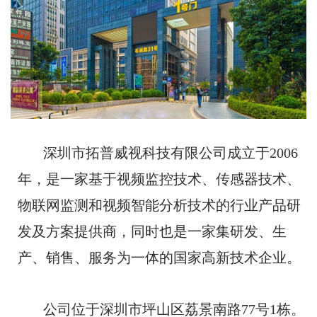
深圳市拓普威视科技有限公司成立于2006
年，是一家基于视频监控技术、传感器技术、
物联网监测和视频智能分析技术的行业产品研
发及方案提供商，同时也是一家集研发、生
产、销售、服务为一体的国家高新技术企业。
公司位于深圳市坪山区荔景南路77号1栋。