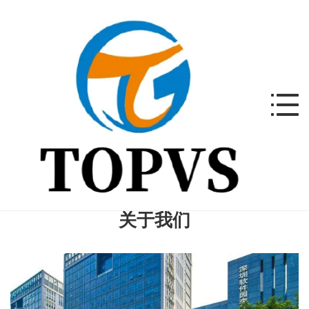
关于我们
关于我们