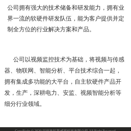
公司拥有强大的技术储备和研发能力，拥有业
界一流的软硬件研发队伍，能为客户提供并定
制全方位的行业解决方案和产品。
公司以视频监控技术为基础，将视频与传感
器、物联网、智能分析、平台技术综合一起，
拥有集成多功能的大平台，自主软硬件产品开
发，生产，深耕电力、安监、视频智能分析等
细分行业领域。