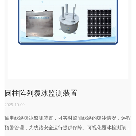
圆柱阵列覆冰监测装置
2025-10-09
输电线路覆冰监测装置，可实时监测线路的覆冰情况，远程
预警管理，为线路安全运行提供保障。可视化覆冰检测预