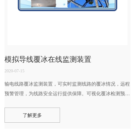
模拟导线覆冰在线监测装置
2020-07-15
输电线路覆冰监测装置，可实时监测线路的覆冰情况，远程
预警管理，为线路安全运行提供保障。可视化覆冰检测预警
系统：当恶劣的天气给输电线路造成覆冰危害时，可以通过
拉力传感器和微气象检测，加上远程视频进一步确认，一旦
了解更多
监测到覆冰马上启动一键融冰预警，从而达到保护好输电线
路的功能，减少因覆冰给输电线路造成的损失。