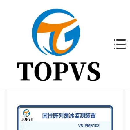
产品中心
产品中心