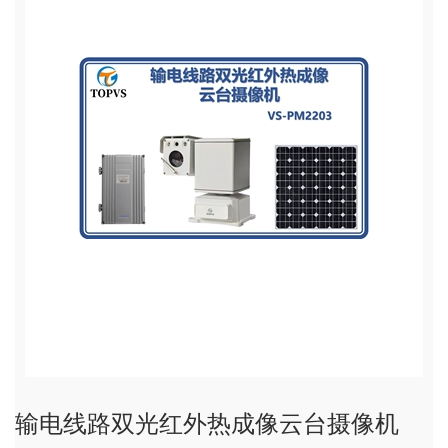
输电线路双光红外热成像云台摄像机