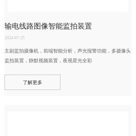
输电线路图像智能监拍装置
2024-07-25
主副监拍摄像机，前端智能分析，声光报警功能，多摄像头
监拍装置，静默视频装置，夜视星光全彩
了解更多