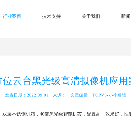
行业案例
技术支持
关于我们
新闻
方位云台黑光级高清摄像机应用
发表日期：2022.09.01
来源：
文章编辑：TOPVS-小小编辑
，双层不锈钢机箱，40倍黑光级智能机芯，配置高，效果好，性