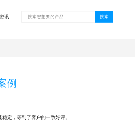
资讯
搜索
案例
能稳定，等到了客户的一致好评。