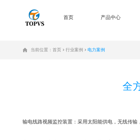
首页
产品中心
当前位置：
首页
行业案例
电力案例
全
输电线路视频监控装置：采用太阳能供电，无线传输