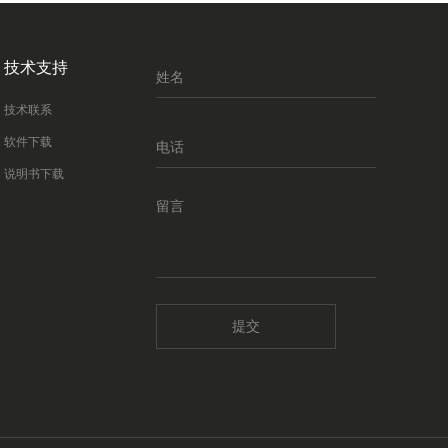
技术支持
技术联系
软件下载
说明书下载
提交