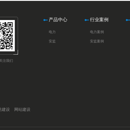
产品中心
行业案例
电力
电力案例
安监
安监案例
关注我们
站建设
网站建设